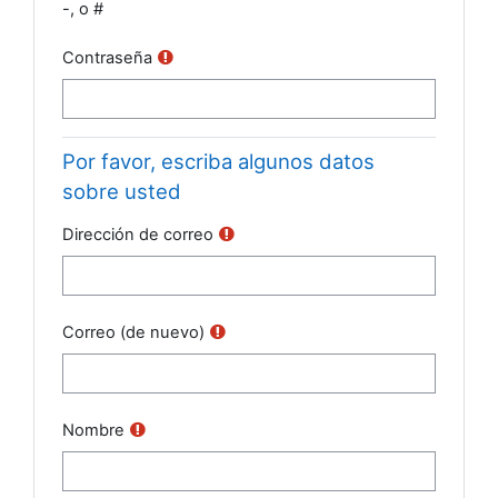
-, o #
Contraseña
Por favor, escriba algunos datos
sobre usted
Dirección de correo
Correo (de nuevo)
Nombre