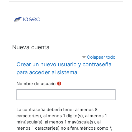
Salta al contenido principal
Nueva cuenta
Colapsar todo
Crear un nuevo usuario y contraseña
para acceder al sistema
Nombre de usuario
La contraseña debería tener al menos 8
caracter(es), al menos 1 dígito(s), al menos 1
minúscula(s), al menos 1 mayúscula(s), al
menos 1 caracter(es) no alfanuméricos como *,